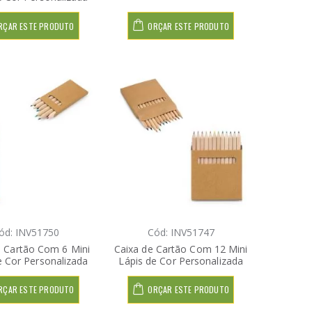
RÇAR ESTE PRODUTO
ORÇAR ESTE PRODUTO
ód: INV51750
Cód: INV51747
e Cartão Com 6 Mini
Caixa de Cartão Com 12 Mini
e Cor Personalizada
Lápis de Cor Personalizada
RÇAR ESTE PRODUTO
ORÇAR ESTE PRODUTO