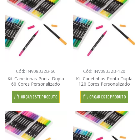
Cód: INV08332B-60
Cód: INV08332B-120
Kit Canetinhas Ponta Dupla
Kit Canetinhas Ponta Dupla
60 Cores Personalizado
120 Cores Personalizado
ORÇAR ESTE PRODUTO
ORÇAR ESTE PRODUTO