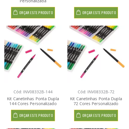
Personalizada
ORÇAR ESTE PRODUTO
ORÇAR ESTE PRODUTO
Cód: INV08332B-144
Cód: INV08332B-72
Kit Canetinhas Ponta Dupla
Kit Canetinhas Ponta Dupla
144 Cores Personalizado
72 Cores Personalizado
ORÇAR ESTE PRODUTO
ORÇAR ESTE PRODUTO