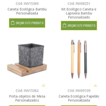
Cód: INV15369
Cód: INV08251
Caneta Ecológica Bambu
Kit Ecológico Caneta e
Personalizada
Lapiseira Bambu
Personalizado
ORÇAR ESTE PRODUTO
ORÇAR ESTE PRODUTO
Cód: INV15362
Cód: INV09109
Porta-objetos de Mesa
Caneta Ecológica Papelão
Personalizados
Personalizada