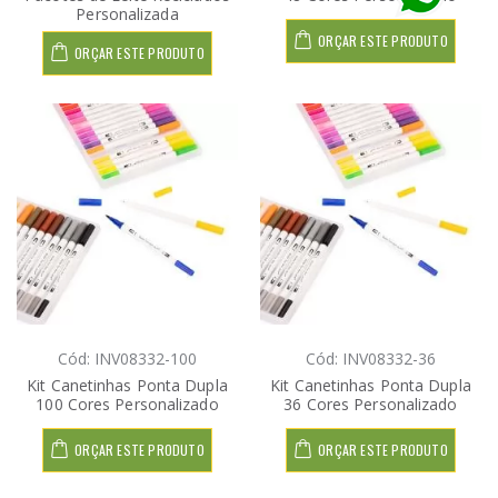
Personalizada
ORÇAR ESTE PRODUTO
ORÇAR ESTE PRODUTO
Cód: INV08332-100
Cód: INV08332-36
Kit Canetinhas Ponta Dupla
Kit Canetinhas Ponta Dupla
100 Cores Personalizado
36 Cores Personalizado
ORÇAR ESTE PRODUTO
ORÇAR ESTE PRODUTO