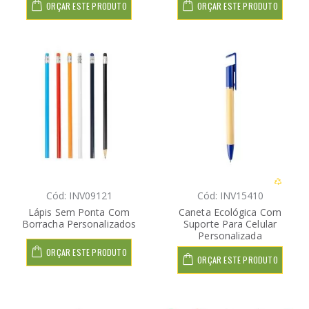
ORÇAR ESTE PRODUTO
ORÇAR ESTE PRODUTO
Cód: INV09121
Cód: INV15410
Lápis Sem Ponta Com
Caneta Ecológica Com
Borracha Personalizados
Suporte Para Celular
Personalizada
ORÇAR ESTE PRODUTO
ORÇAR ESTE PRODUTO