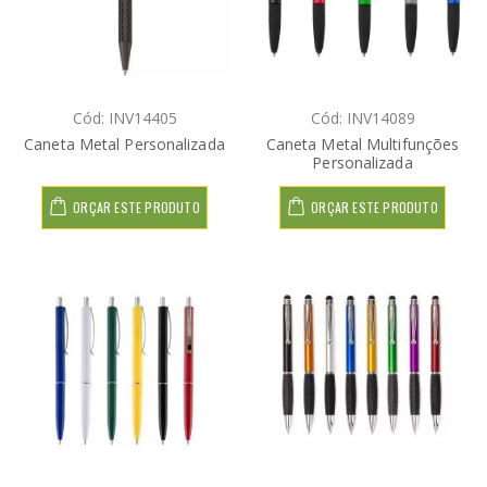
Cód: INV14405
Cód: INV14089
Caneta Metal Personalizada
Caneta Metal Multifunções
Personalizada
ORÇAR ESTE PRODUTO
ORÇAR ESTE PRODUTO