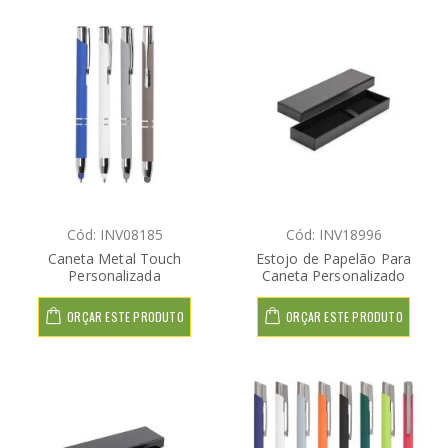
Cód: INV08185
Cód: INV18996
Caneta Metal Touch
Estojo de Papelão Para
Personalizada
Caneta Personalizado
ORÇAR ESTE PRODUTO
ORÇAR ESTE PRODUTO