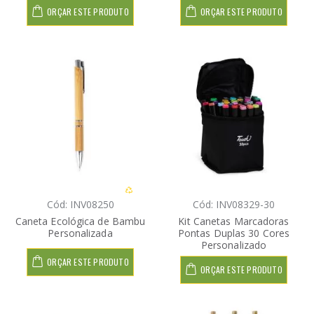
ORÇAR ESTE PRODUTO
ORÇAR ESTE PRODUTO
Cód: INV08250
Cód: INV08329-30
Caneta Ecológica de Bambu
Kit Canetas Marcadoras
Personalizada
Pontas Duplas 30 Cores
Personalizado
ORÇAR ESTE PRODUTO
ORÇAR ESTE PRODUTO