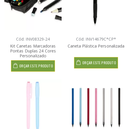
Cód: INV08329-24
Cód: INV14679C*CP*
Kit Canetas Marcadoras
Caneta Plástica Personalizada
Pontas Duplas 24 Cores
Personalizado
ORÇAR ESTE PRODUTO
ORÇAR ESTE PRODUTO