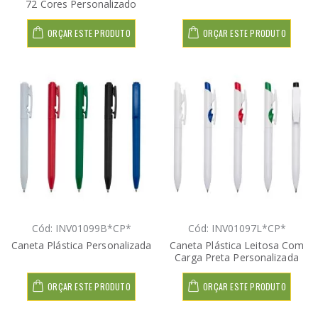
72 Cores Personalizado
ORÇAR ESTE PRODUTO
ORÇAR ESTE PRODUTO
Cód: INV01099B*CP*
Cód: INV01097L*CP*
Caneta Plástica Personalizada
Caneta Plástica Leitosa Com
Carga Preta Personalizada
ORÇAR ESTE PRODUTO
ORÇAR ESTE PRODUTO