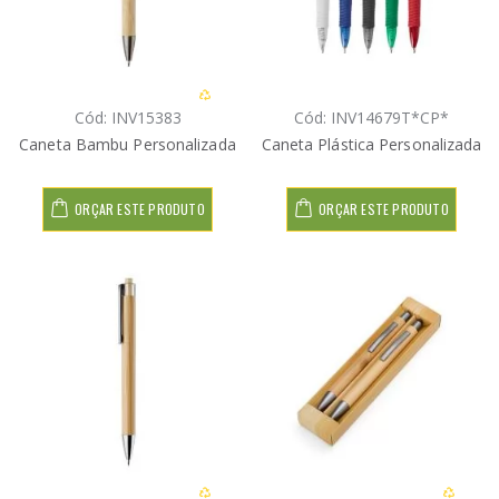
Cód: INV15383
Cód: INV14679T*CP*
Caneta Bambu Personalizada
Caneta Plástica Personalizada
ORÇAR ESTE PRODUTO
ORÇAR ESTE PRODUTO