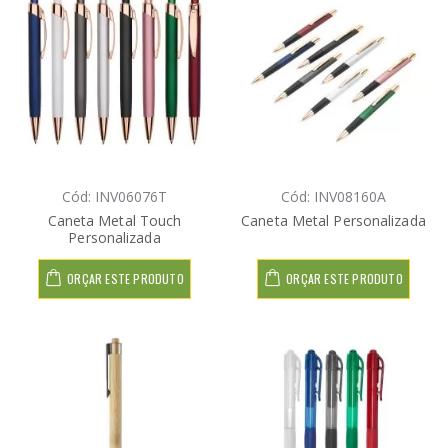
Cód: INV06076T
Cód: INV08160A
Caneta Metal Touch
Caneta Metal Personalizada
Personalizada
ORÇAR ESTE PRODUTO
ORÇAR ESTE PRODUTO