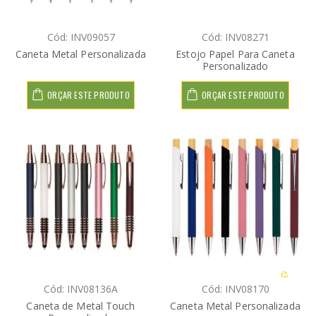
Cód: INV09057
Cód: INV08271
Caneta Metal Personalizada
Estojo Papel Para Caneta
Personalizado
ORÇAR ESTE PRODUTO
ORÇAR ESTE PRODUTO
Cód: INV08136A
Cód: INV08170
Caneta de Metal Touch
Caneta Metal Personalizada