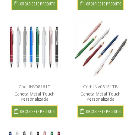
ORÇAR ESTE PRODUTO
ORÇAR ESTE PRODUTO
Cód: INV08161T
Cód: INV08161TB
Caneta Metal Touch
Caneta Metal Touch
Personalizada
Personalizada
ORÇAR ESTE PRODUTO
ORÇAR ESTE PRODUTO