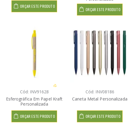
ORÇAR ESTE PRODUTO
ORÇAR ESTE PRODUTO
Cód: INV91628
Cód: INV08186
Esferográfica Em Papel Kraft
Caneta Metal Personalizada
Personalizada
ORÇAR ESTE PRODUTO
ORÇAR ESTE PRODUTO