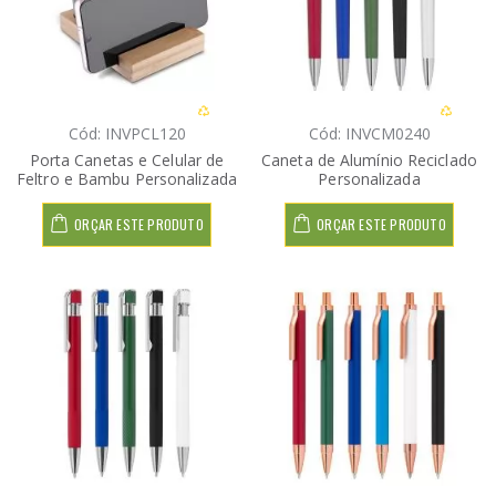
Cód: INVPCL120
Cód: INVCM0240
Porta Canetas e Celular de
Caneta de Alumínio Reciclado
Feltro e Bambu Personalizada
Personalizada
ORÇAR ESTE PRODUTO
ORÇAR ESTE PRODUTO