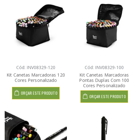
Cód: INV08329-120
Cód: INV08329-100
Kit Canetas Marcadoras 120
Kit Canetas Marcadoras
Cores Personalizado
Pontas Duplas Com 100
Cores Personalizado
ORÇAR ESTE PRODUTO
ORÇAR ESTE PRODUTO