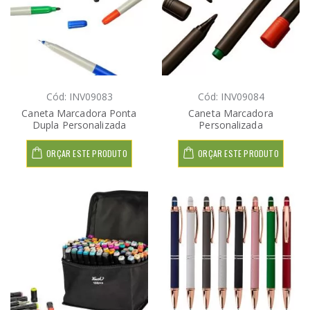
Cód: INV09083
Cód: INV09084
Caneta Marcadora Ponta
Caneta Marcadora
Dupla Personalizada
Personalizada
ORÇAR ESTE PRODUTO
ORÇAR ESTE PRODUTO