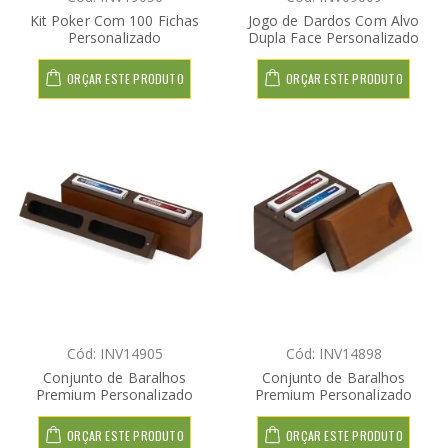
Kit Poker Com 100 Fichas
Jogo de Dardos Com Alvo
Personalizado
Dupla Face Personalizado
ORÇAR ESTE PRODUTO
ORÇAR ESTE PRODUTO
Cód: INV14905
Cód: INV14898
Conjunto de Baralhos
Conjunto de Baralhos
Premium Personalizado
Premium Personalizado
ORÇAR ESTE PRODUTO
ORÇAR ESTE PRODUTO