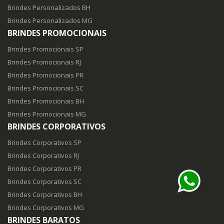
Brindes Personalizados BH
Brindes Personalizados MG
BRINDES PROMOCIONAIS
Brindes Promocionais SP
Brindes Promocionais RJ
Brindes Promocionais PR
Brindes Promocionais SC
Brindes Promocionais BH
Brindes Promocionais MG
BRINDES CORPORATIVOS
Brindes Corporativos SP
Brindes Corporativos RJ
Brindes Corporativos PR
Brindes Corporativos SC
Brindes Corporativos BH
Brindes Corporativos MG
BRINDES BARATOS