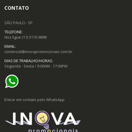
CONTATO
SÃO PAULO - SP
TELEFONE:
Nos ligue
(11) 3110-9898
EMAIL:
comercial@inovapromocionais.com.br
DIAS DE TRABALHO/HORAS:
Segunda - Sexta / 9:00AM - 17:00PM
Entrar em contato pelo WhatsApp