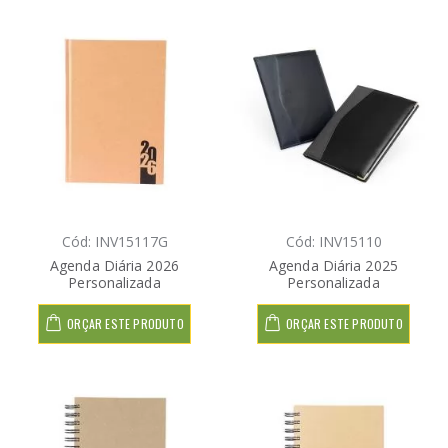
Cód: INV15117G
Cód: INV15110
Agenda Diária 2026
Agenda Diária 2025
Personalizada
Personalizada
ORÇAR ESTE PRODUTO
ORÇAR ESTE PRODUTO