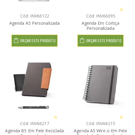
Cód: INV66122
Cód: INV66095
Agenda A5 Personalizada
Agenda Em Cortiça
Personalizada
ORÇAR ESTE PRODUTO
ORÇAR ESTE PRODUTO
Cód: INV66217
Cód: INV66215
Agenda B5 Em Pele Reciclada
Agenda A5 Wire-o Em Pele