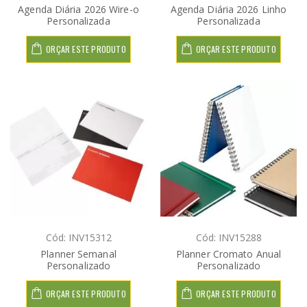
Agenda Diária 2026 Wire-o
Agenda Diária 2026 Linho
Personalizada
Personalizada
ORÇAR ESTE PRODUTO
ORÇAR ESTE PRODUTO
Cód: INV15312
Cód: INV15288
Planner Semanal
Planner Cromato Anual
Personalizado
Personalizado
ORÇAR ESTE PRODUTO
ORÇAR ESTE PRODUTO