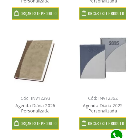
Personalizada
Personalizada
ORÇAR ESTE PRODUTO
ORÇAR ESTE PRODUTO
Cód: INV12293
Cód: INV12362
Agenda Diária 2026
Agenda Diária 2025
Personalizada
Personalizada
ORÇAR ESTE PRODUTO
ORÇAR ESTE PRODUTO