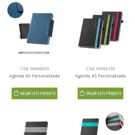
Cód: INV66059
Cód: INV66190
Agenda A5 Personalizada
Agenda A5 Personalizada
ORÇAR ESTE PRODUTO
ORÇAR ESTE PRODUTO