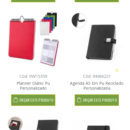
Cód: INV15359
Cód: INV66221
Planner Diário Pu
Agenda A5 Em Pu Reciclado
Personalizado
Personalizada
ORÇAR ESTE PRODUTO
ORÇAR ESTE PRODUTO