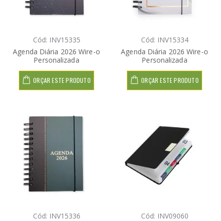
Cód: INV15335
Cód: INV15334
Agenda Diária 2026 Wire-o
Agenda Diária 2026 Wire-o
Personalizada
Personalizada
ORÇAR ESTE PRODUTO
ORÇAR ESTE PRODUTO
Cód: INV15336
Cód: INV09060