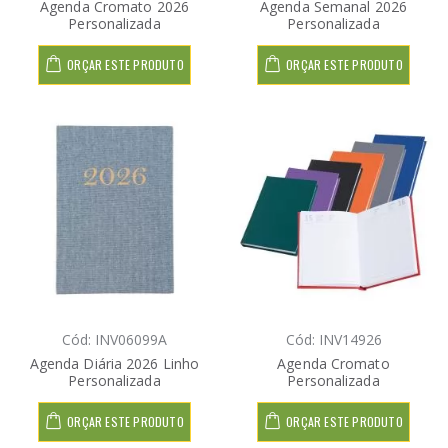
Agenda Cromato 2026
Agenda Semanal 2026
Personalizada
Personalizada
ORÇAR ESTE PRODUTO
ORÇAR ESTE PRODUTO
Cód: INV06099A
Cód: INV14926
Agenda Diária 2026 Linho
Agenda Cromato
Personalizada
Personalizada
ORÇAR ESTE PRODUTO
ORÇAR ESTE PRODUTO