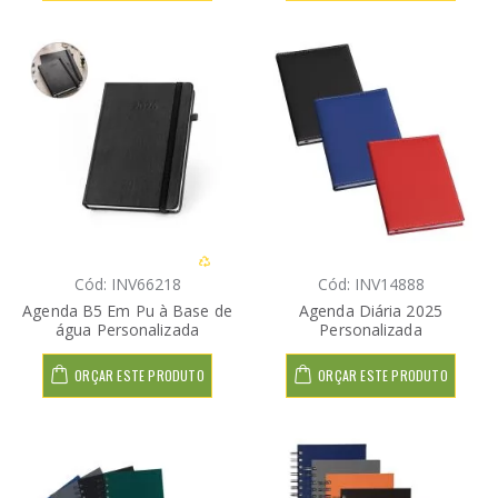
Cód: INV66218
Cód: INV14888
Agenda B5 Em Pu à Base de
Agenda Diária 2025
água Personalizada
Personalizada
ORÇAR ESTE PRODUTO
ORÇAR ESTE PRODUTO