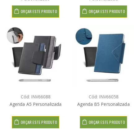
ORÇAR ESTE PRODUTO
ORÇAR ESTE PRODUTO
Cód: INV66088
Cód: INV66058
Agenda A5 Personalizada
Agenda B5 Personalizada
ORÇAR ESTE PRODUTO
ORÇAR ESTE PRODUTO