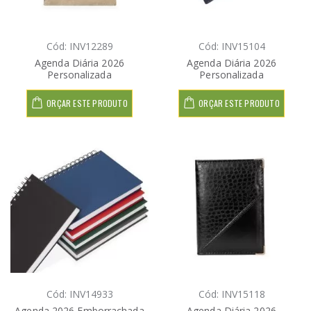
Cód: INV12289
Cód: INV15104
Agenda Diária 2026
Agenda Diária 2026
Personalizada
Personalizada
ORÇAR ESTE PRODUTO
ORÇAR ESTE PRODUTO
Cód: INV14933
Cód: INV15118
Agenda 2026 Emborrachada
Agenda Diária 2026