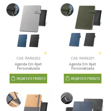
Cód: INV66202
Cód: INV66201
Agenda Em Rpet
Agenda Em Rpet
Personalizada
Personalizada
ORÇAR ESTE PRODUTO
ORÇAR ESTE PRODUTO