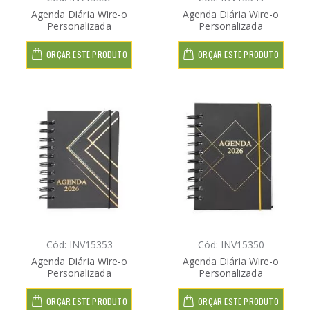
Agenda Diária Wire-o
Agenda Diária Wire-o
Personalizada
Personalizada
ORÇAR ESTE PRODUTO
ORÇAR ESTE PRODUTO
Cód: INV15353
Cód: INV15350
Agenda Diária Wire-o
Agenda Diária Wire-o
Personalizada
Personalizada
ORÇAR ESTE PRODUTO
ORÇAR ESTE PRODUTO