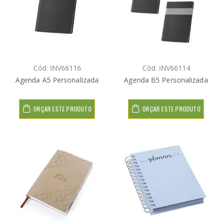
Cód: INV66116
Cód: INV66114
Agenda A5 Personalizada
Agenda B5 Personalizada
ORÇAR ESTE PRODUTO
ORÇAR ESTE PRODUTO