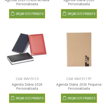
Personalizada
Personalizada
ORÇAR ESTE PRODUTO
ORÇAR ESTE PRODUTO
Cód: INV15113
Cód: INV15117P
Agenda Diária 2026
Agenda Diária 2026 Pequena
Personalizada
Personalizada
ORÇAR ESTE PRODUTO
ORÇAR ESTE PRODUTO