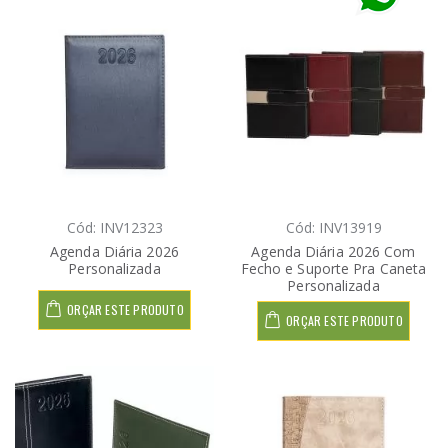
Cód: INV12323
Cód: INV13919
Agenda Diária 2026
Agenda Diária 2026 Com
Personalizada
Fecho e Suporte Pra Caneta
Personalizada
ORÇAR ESTE PRODUTO
ORÇAR ESTE PRODUTO