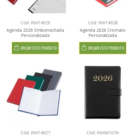
Cód: INV14929
Cód: INV14928
Agenda 2026 Emborrachada
Agenda 2026 Cromato
Personalizada
Personalizada
ORÇAR ESTE PRODUTO
ORÇAR ESTE PRODUTO
Cód: INV14927
Cód: INV06107A