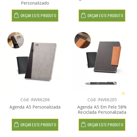
Personalizado
ORÇAR ESTE PRODUTO
ORÇAR ESTE PRODUTO
Cód: INV66206
Cód: INV66205
Agenda A5 Personalizada
Agenda A5 Em Pele 58%
Reciclada Personalizada
ORÇAR ESTE PRODUTO
ORÇAR ESTE PRODUTO