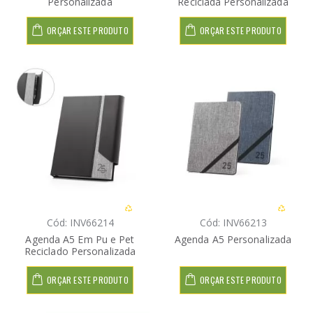
Personalizada
Reciclada Personalizada
ORÇAR ESTE PRODUTO
ORÇAR ESTE PRODUTO
Cód: INV66214
Cód: INV66213
Agenda A5 Em Pu e Pet
Agenda A5 Personalizada
Reciclado Personalizada
ORÇAR ESTE PRODUTO
ORÇAR ESTE PRODUTO