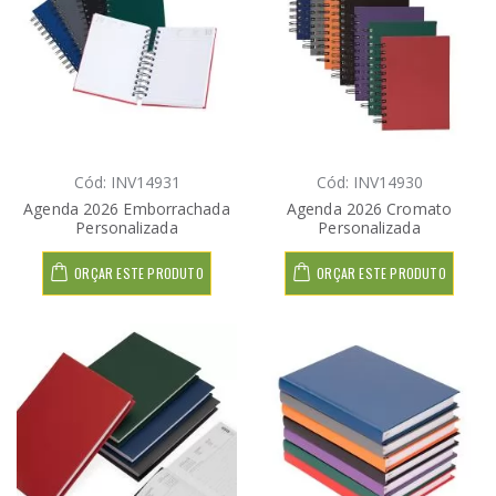
Cód: INV14931
Cód: INV14930
Agenda 2026 Emborrachada
Agenda 2026 Cromato
Personalizada
Personalizada
ORÇAR ESTE PRODUTO
ORÇAR ESTE PRODUTO