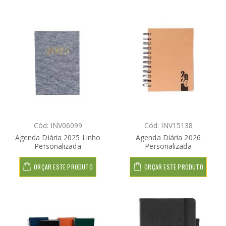
Cód: INV06099
Cód: INV15138
Agenda Diária 2025 Linho
Agenda Diária 2026
Personalizada
Personalizada
ORÇAR ESTE PRODUTO
ORÇAR ESTE PRODUTO