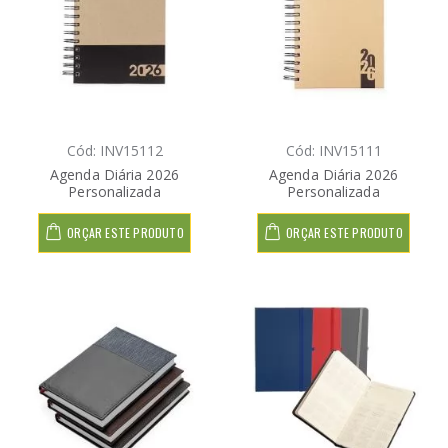
Cód: INV15112
Cód: INV15111
Agenda Diária 2026
Agenda Diária 2026
Personalizada
Personalizada
ORÇAR ESTE PRODUTO
ORÇAR ESTE PRODUTO