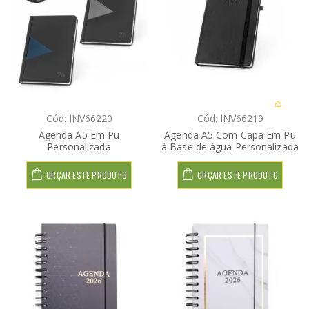
Cód: INV66220
Cód: INV66219
Agenda A5 Em Pu
Agenda A5 Com Capa Em Pu
Personalizada
à Base de água Personalizada
ORÇAR ESTE PRODUTO
ORÇAR ESTE PRODUTO