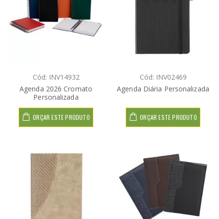
Cód: INV14932
Cód: INV02469
Agenda 2026 Cromato
Agenda Diária Personalizada
Personalizada
ORÇAR ESTE PRODUTO
ORÇAR ESTE PRODUTO