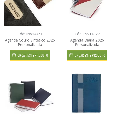
Cód: INV14461
Cód: INV14027
Agenda Couro Sintético 2026
Agenda Diária 2026
Personalizada
Personalizada
ORÇAR ESTE PRODUTO
ORÇAR ESTE PRODUTO