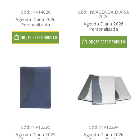
Cód: INV14026
Cód: INVAGENDA DIÁRIA
2026
Agenda Diária 2026
Agenda Diária 2026
Personalizada
Personalizada
ORÇAR ESTE PRODUTO
ORÇAR ESTE PRODUTO
Cód: INV12295
Cód: INV12294
Agenda Diária 2025
Agenda Diária 2026