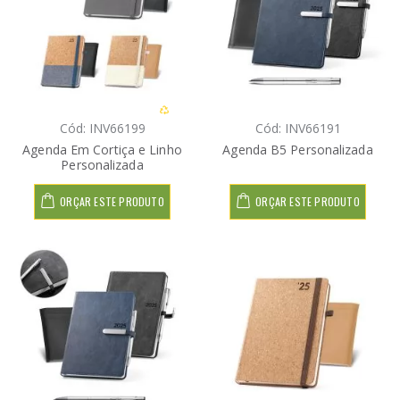
Cód: INV66199
Cód: INV66191
Agenda Em Cortiça e Linho
Agenda B5 Personalizada
Personalizada
ORÇAR ESTE PRODUTO
ORÇAR ESTE PRODUTO