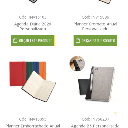
Cód: INV15103
Cód: INV15096
Agenda Diária 2026
Planner Cromato Anual
Personalizada
Personalizado
ORÇAR ESTE PRODUTO
ORÇAR ESTE PRODUTO
Cód: INV15095
Cód: INV66207
Planner Emborrachado Anual
Agenda B5 Personalizada