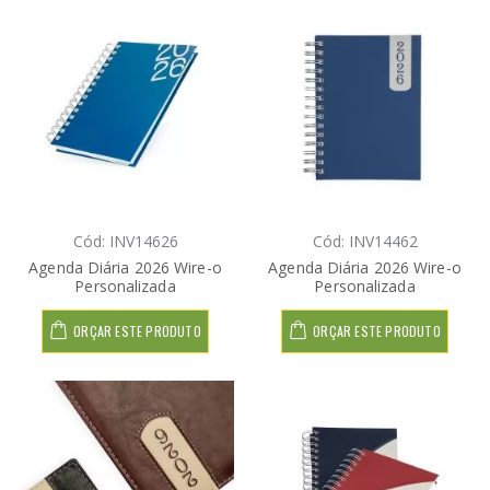
Cód: INV14626
Cód: INV14462
Agenda Diária 2026 Wire-o
Agenda Diária 2026 Wire-o
Personalizada
Personalizada
ORÇAR ESTE PRODUTO
ORÇAR ESTE PRODUTO