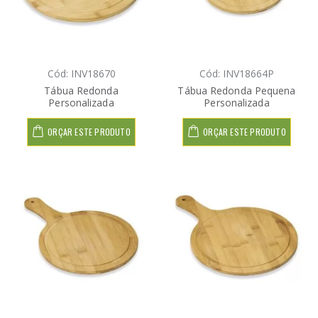
Cód: INV18670
Cód: INV18664P
Tábua Redonda
Tábua Redonda Pequena
Personalizada
Personalizada
ORÇAR ESTE PRODUTO
ORÇAR ESTE PRODUTO