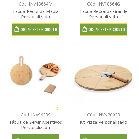
Cód: INV18664M
Cód: INV18664G
Tábua Redonda Média
Tábua Redonda Grande
Personalizada
Personalizada
ORÇAR ESTE PRODUTO
ORÇAR ESTE PRODUTO
Cód: INV94259
Cód: INVKP0025
Tábua de Servir Aperitivos
Kit Pizza Personalizado
Personalizada