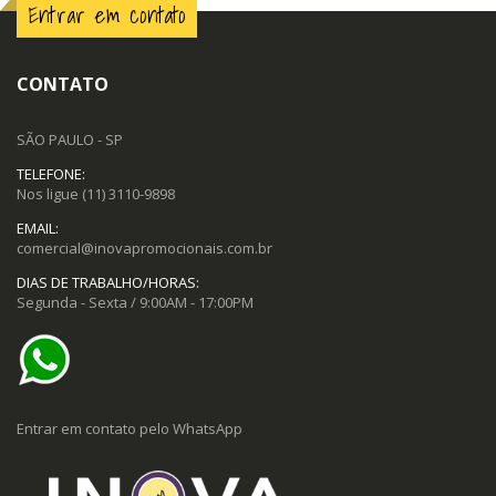
Entrar em contato
CONTATO
SÃO PAULO - SP
TELEFONE:
Nos ligue
(11) 3110-9898
EMAIL:
comercial@inovapromocionais.com.br
DIAS DE TRABALHO/HORAS:
Segunda - Sexta / 9:00AM - 17:00PM
Entrar em contato pelo WhatsApp