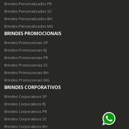
Brindes Personalizados PR
Brindes Personalizados SC
Brindes Personalizados BH
Brindes Personalizados MG
BRINDES PROMOCIONAIS
Brindes Promocionais SP
Brindes Promocionais RJ
Brindes Promocionais PR
Brindes Promocionais SC
Brindes Promocionais BH
Brindes Promocionais MG
BRINDES CORPORATIVOS
Brindes Corporativos SP
Brindes Corporativos RJ
Brindes Corporativos PR
Brindes Corporativos SC
Brindes Corporativos BH