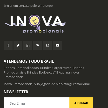
Entrar em contato pelo WhatsApp
ATENDEMOS TODO BRASIL
Brindes Personalizados, Brindes Corporativos, Brindes
Promocionais e Brindes Ecológicos? É Aqui na Inova
Promocionais
Inova Promocionais, Sua Jogada de Marketing Promocional.
NEWSLETTER
Seu E-mail
ASSINAR