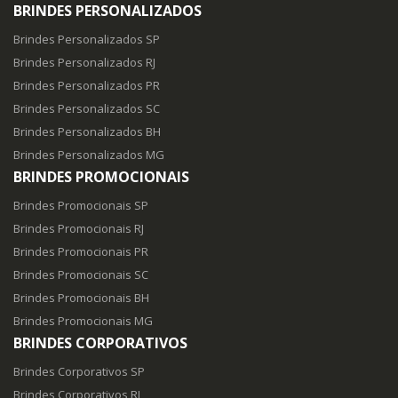
BRINDES PERSONALIZADOS
Brindes Personalizados SP
Brindes Personalizados RJ
Brindes Personalizados PR
Brindes Personalizados SC
Brindes Personalizados BH
Brindes Personalizados MG
BRINDES PROMOCIONAIS
Brindes Promocionais SP
Brindes Promocionais RJ
Brindes Promocionais PR
Brindes Promocionais SC
Brindes Promocionais BH
Brindes Promocionais MG
BRINDES CORPORATIVOS
Brindes Corporativos SP
Brindes Corporativos RJ