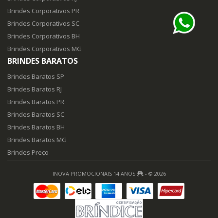
Brindes Corporativos PR
Brindes Corporativos SC
Brindes Corporativos BH
Brindes Corporativos MG
BRINDES BARATOS
Brindes Baratos SP
Brindes Baratos RJ
Brindes Baratos PR
Brindes Baratos SC
Brindes Baratos BH
Brindes Baratos MG
Brindes Preço
INOVA PROMOCIONAIS 14 ANOS
- © 2026