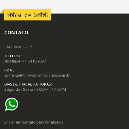
Entrar em contato
CONTATO
SÃO PAULO - SP
TELEFONE:
Nos ligue
(11) 3110-9898
EMAIL:
comercial@inovapromocionais.com.br
DIAS DE TRABALHO/HORAS:
Segunda - Sexta / 9:00AM - 17:00PM
Entrar em contato pelo WhatsApp