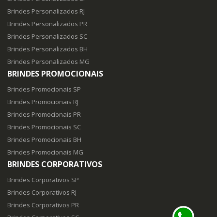
Brindes Personalizados RJ
Brindes Personalizados PR
Brindes Personalizados SC
Brindes Personalizados BH
Brindes Personalizados MG
BRINDES PROMOCIONAIS
Brindes Promocionais SP
Brindes Promocionais RJ
Brindes Promocionais PR
Brindes Promocionais SC
Brindes Promocionais BH
Brindes Promocionais MG
BRINDES CORPORATIVOS
Brindes Corporativos SP
Brindes Corporativos RJ
Brindes Corporativos PR