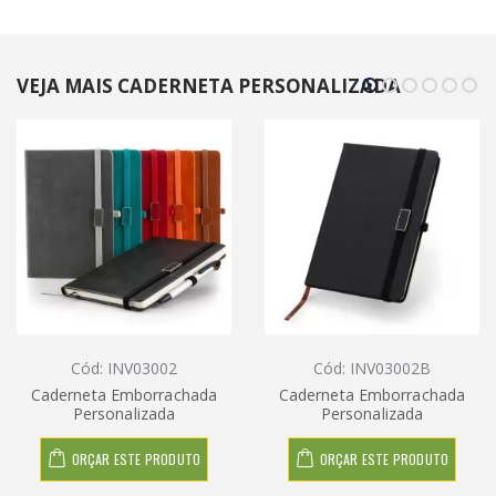
VEJA MAIS CADERNETA PERSONALIZADA
Cód: INV03002
Cód: INV03002B
Caderneta Emborrachada
Caderneta Emborrachada
Personalizada
Personalizada
ORÇAR ESTE PRODUTO
ORÇAR ESTE PRODUTO