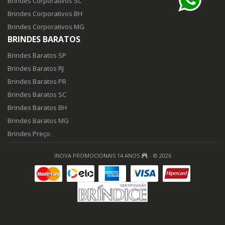
Brindes Corporativos SC
Brindes Corporativos BH
Brindes Corporativos MG
BRINDES BARATOS
Brindes Baratos SP
Brindes Baratos RJ
Brindes Baratos PR
Brindes Baratos SC
Brindes Baratos BH
Brindes Baratos MG
Brindes Preço
INOVA PROMOCIONAIS 14 ANOS
- © 2026