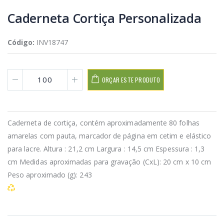
Caderneta Cortiça Personalizada
Código:
INV18747
ORÇAR ESTE PRODUTO
Caderneta de cortiça, contém aproximadamente 80 folhas
amarelas com pauta, marcador de página em cetim e elástico
para lacre. Altura : 21,2 cm Largura : 14,5 cm Espessura : 1,3
cm Medidas aproximadas para gravação (CxL): 20 cm x 10 cm
Peso aproximado (g): 243