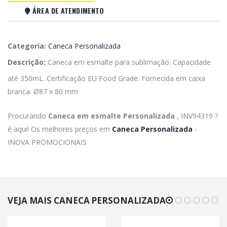
ÁREA DE ATENDIMENTO
Categoria:
Caneca Personalizada
Descrição:
Caneca em esmalte para sublimação. Capacidade
até 350mL. Certificação EU Food Grade. Fornecida em caixa
branca. Ø87 x 80 mm
Procurando
Caneca em esmalte Personalizada
, INV94319 ?
é aqui! Os melhores preços em
Caneca Personalizada
-
INOVA PROMOCIONAIS
VEJA MAIS CANECA PERSONALIZADA