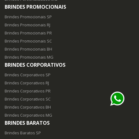
BRINDES PROMOCIONAIS
Brindes Promocionais SP
Brindes Promocionais RJ
Brindes Promocionais PR
Brindes Promocionais SC
Brindes Promocionais BH
Brindes Promocionais MG
BRINDES CORPORATIVOS
Brindes Corporativos SP
Brindes Corporativos RJ
Brindes Corporativos PR
Brindes Corporativos SC
Brindes Corporativos BH
Brindes Corporativos MG
BRINDES BARATOS
Brindes Baratos SP