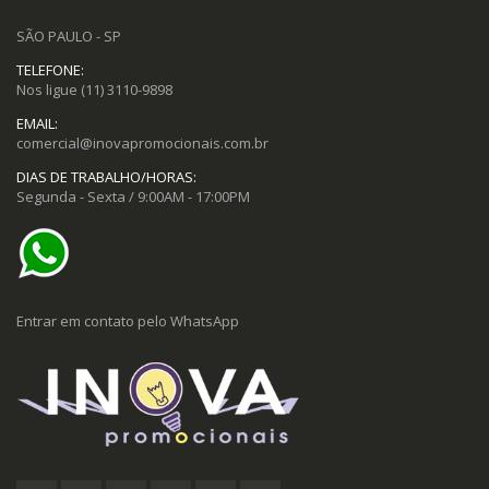
SÃO PAULO - SP
TELEFONE:
Nos ligue
(11) 3110-9898
EMAIL:
comercial@inovapromocionais.com.br
DIAS DE TRABALHO/HORAS:
Segunda - Sexta / 9:00AM - 17:00PM
Entrar em contato pelo WhatsApp