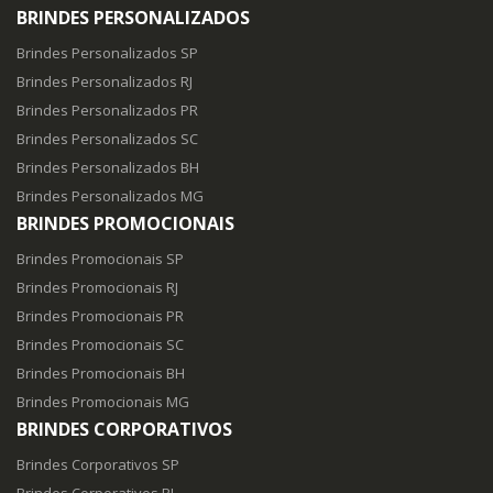
BRINDES PERSONALIZADOS
Brindes Personalizados SP
Brindes Personalizados RJ
Brindes Personalizados PR
Brindes Personalizados SC
Brindes Personalizados BH
Brindes Personalizados MG
BRINDES PROMOCIONAIS
Brindes Promocionais SP
Brindes Promocionais RJ
Brindes Promocionais PR
Brindes Promocionais SC
Brindes Promocionais BH
Brindes Promocionais MG
BRINDES CORPORATIVOS
Brindes Corporativos SP