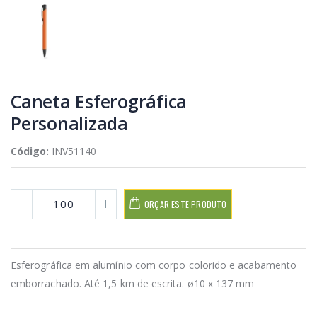
Caneta Esferográfica
Personalizada
Código:
INV51140
ORÇAR ESTE PRODUTO
Esferográfica em alumínio com corpo colorido e acabamento
emborrachado. Até 1,5 km de escrita. ø10 x 137 mm