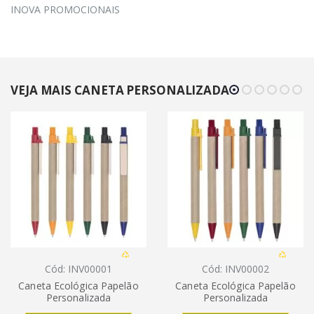
INOVA PROMOCIONAIS
VEJA MAIS CANETA PERSONALIZADA
Cód: INV00001
Cód: INV00002
Caneta Ecológica Papelão
Caneta Ecológica Papelão
Personalizada
Personalizada