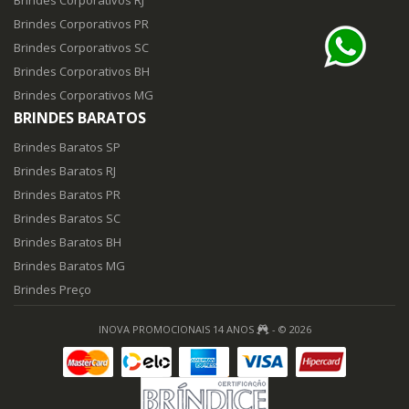
Brindes Corporativos RJ
Brindes Corporativos PR
Brindes Corporativos SC
Brindes Corporativos BH
Brindes Corporativos MG
BRINDES BARATOS
Brindes Baratos SP
Brindes Baratos RJ
Brindes Baratos PR
Brindes Baratos SC
Brindes Baratos BH
Brindes Baratos MG
Brindes Preço
INOVA PROMOCIONAIS 14 ANOS
- © 2026