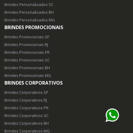
Brindes Personalizados SC
Brindes Personalizados BH
Brindes Personalizados MG
BRINDES PROMOCIONAIS
Brindes Promocionais SP
Brindes Promocionais RJ
Brindes Promocionais PR
Brindes Promocionais SC
Brindes Promocionais BH
Brindes Promocionais MG
BRINDES CORPORATIVOS
Brindes Corporativos SP
Brindes Corporativos RJ
Brindes Corporativos PR
Brindes Corporativos SC
Brindes Corporativos BH
Brindes Corporativos MG