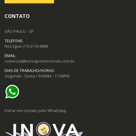
CONTATO
SÃO PAULO - SP
TELEFONE:
Nos ligue
(11) 3110-9898
EMAIL:
comercial@inovapromocionais.com.br
DIAS DE TRABALHO/HORAS:
Segunda - Sexta / 9:00AM - 17:00PM
Entrar em contato pelo WhatsApp