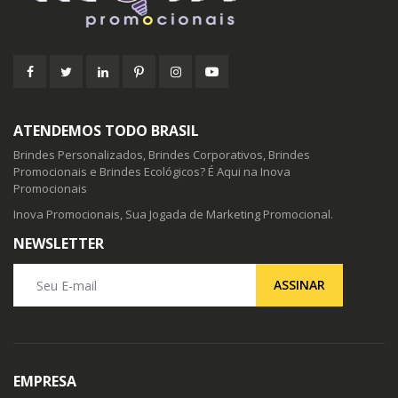
ATENDEMOS TODO BRASIL
Brindes Personalizados, Brindes Corporativos, Brindes
Promocionais e Brindes Ecológicos? É Aqui na Inova
Promocionais
Inova Promocionais, Sua Jogada de Marketing Promocional.
NEWSLETTER
Seu E-mail
ASSINAR
EMPRESA