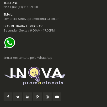
TELEFONE:
Nos ligue
(11) 3110-9898
EMAIL:
comercial@inovapromocionais.com.br
DIAS DE TRABALHO/HORAS:
Segunda - Sexta / 9:00AM - 17:00PM
Entrar em contato pelo WhatsApp