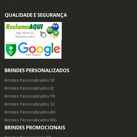
QUALIDADE E SEGURANÇA
BRINDES PERSONALIZADOS
Brindes Personalizados SP
Brindes Personalizados RJ
Brindes Personalizados PR
Brindes Personalizados SC
Brindes Personalizados BH
Brindes Personalizados MG
BRINDES PROMOCIONAIS