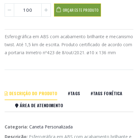
ORÇAR ESTE PRODUTO
Esferográfica em ABS com acabamento brilhante e mecanismo
twist. Até 1,5 km de escrita. Produto certificado de acordo com
a portaria Inmetro nº423 de 8/out/2021. ø10 x 136 mm
DESCRIÇÃO DO PRODUTO
#TAGS
#TAGS FONÉTICA
ÁREA DE ATENDIMENTO
Categoria:
Caneta Personalizada
Descrição:
Esferográfica em ABS com acabamento brilhante e