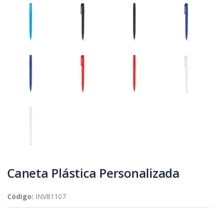
Caneta Plástica Personalizada
Código:
INV81107