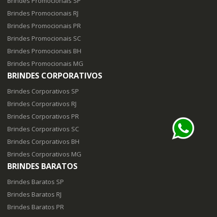
Brindes Promocionais SP
Brindes Promocionais RJ
Brindes Promocionais PR
Brindes Promocionais SC
Brindes Promocionais BH
Brindes Promocionais MG
BRINDES CORPORATIVOS
Brindes Corporativos SP
Brindes Corporativos RJ
Brindes Corporativos PR
Brindes Corporativos SC
Brindes Corporativos BH
Brindes Corporativos MG
BRINDES BARATOS
Brindes Baratos SP
Brindes Baratos RJ
Brindes Baratos PR