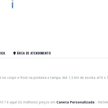
ICA
ÁREA DE ATENDIMENTO
no corpo e frost na ponteira e tampa. Até 1,5 km de escrita. ø10 x
10 ? é aqui! Os melhores preços em
Caneta Personalizada
- INOVA