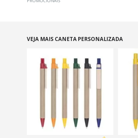
PROMOCIONAIS
VEJA MAIS CANETA PERSONALIZADA