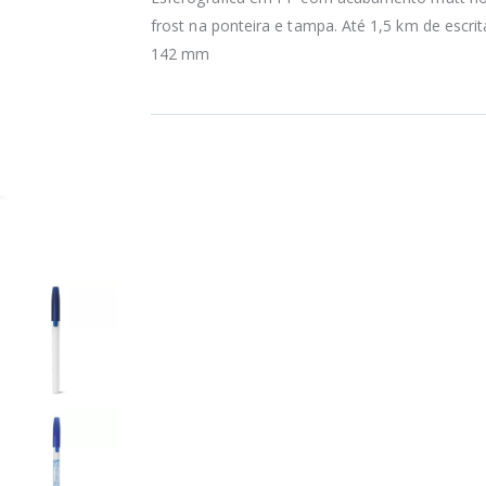
frost na ponteira e tampa. Até 1,5 km de escrit
142 mm