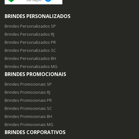
BRINDES PERSONALIZADOS
Brindes Personalizados SP
Brindes Personalizados RJ
Brindes Personalizados PR
Brindes Personalizados SC
Brindes Personalizados BH
Brindes Personalizados MG
BRINDES PROMOCIONAIS
Brindes Promocionais SP
Brindes Promocionais RJ
Brindes Promocionais PR
Brindes Promocionais SC
Brindes Promocionais BH
Brindes Promocionais MG
BRINDES CORPORATIVOS