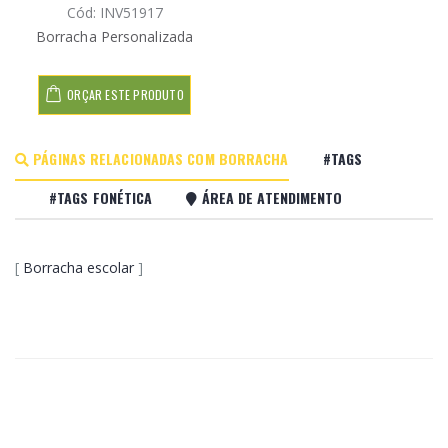
Cód: INV51917
Borracha Personalizada
ORÇAR ESTE PRODUTO
PÁGINAS RELACIONADAS COM BORRACHA
#TAGS
#TAGS FONÉTICA
ÁREA DE ATENDIMENTO
[
Borracha escolar
]