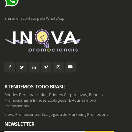
Entrar em contato pelo WhatsApp
ATENDEMOS TODO BRASIL
Brindes Personalizados, Brindes Corporativos, Brindes
Promocionais e Brindes Ecológicos? É Aqui na Inova
Promocionais
Inova Promocionais, Sua Jogada de Marketing Promocional.
NEWSLETTER