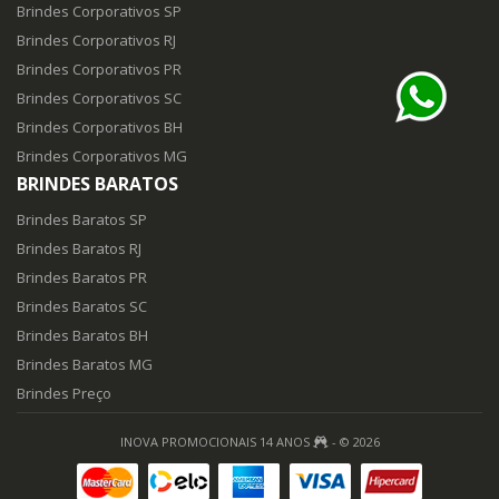
Brindes Corporativos SP
Brindes Corporativos RJ
Brindes Corporativos PR
Brindes Corporativos SC
Brindes Corporativos BH
Brindes Corporativos MG
BRINDES BARATOS
Brindes Baratos SP
Brindes Baratos RJ
Brindes Baratos PR
Brindes Baratos SC
Brindes Baratos BH
Brindes Baratos MG
Brindes Preço
INOVA PROMOCIONAIS 14 ANOS
- © 2026