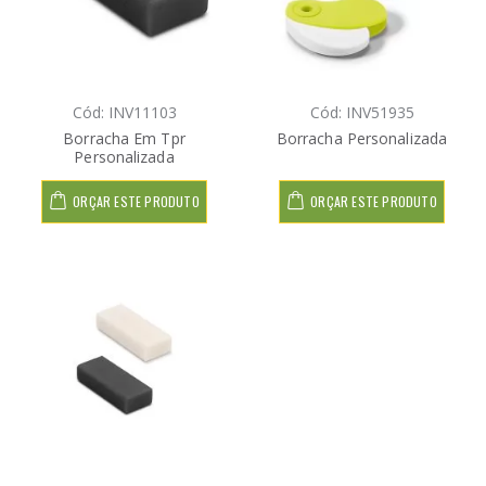
Cód: INV11103
Cód: INV51935
Borracha Em Tpr
Borracha Personalizada
Personalizada
ORÇAR ESTE PRODUTO
ORÇAR ESTE PRODUTO