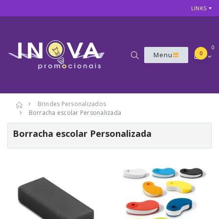
LINKS
0
0
Menu
Brindes Personalizados
Borracha escolar Personalizada
Borracha escolar Personalizada