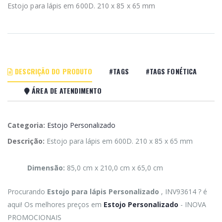
Estojo para lápis em 600D. 210 x 85 x 65 mm
DESCRIÇÃO DO PRODUTO
#TAGS
#TAGS FONÉTICA
ÁREA DE ATENDIMENTO
Categoria:
Estojo Personalizado
Descrição:
Estojo para lápis em 600D. 210 x 85 x 65 mm
Dimensão:
85,0 cm x 210,0 cm x 65,0 cm
Procurando
Estojo para lápis Personalizado
, INV93614 ? é
aqui! Os melhores preços em
Estojo Personalizado
- INOVA
PROMOCIONAIS