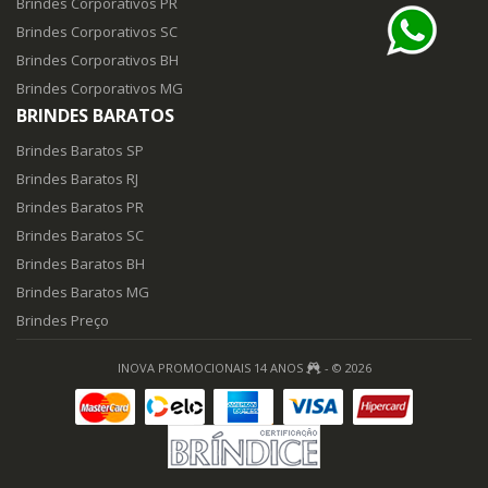
Brindes Corporativos PR
Brindes Corporativos SC
Brindes Corporativos BH
Brindes Corporativos MG
BRINDES BARATOS
Brindes Baratos SP
Brindes Baratos RJ
Brindes Baratos PR
Brindes Baratos SC
Brindes Baratos BH
Brindes Baratos MG
Brindes Preço
INOVA PROMOCIONAIS 14 ANOS
- © 2026