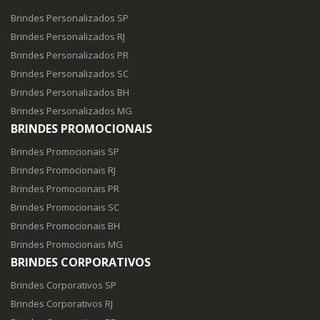
Brindes Personalizados SP
Brindes Personalizados RJ
Brindes Personalizados PR
Brindes Personalizados SC
Brindes Personalizados BH
Brindes Personalizados MG
BRINDES PROMOCIONAIS
Brindes Promocionais SP
Brindes Promocionais RJ
Brindes Promocionais PR
Brindes Promocionais SC
Brindes Promocionais BH
Brindes Promocionais MG
BRINDES CORPORATIVOS
Brindes Corporativos SP
Brindes Corporativos RJ