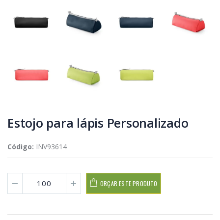
Estojo para lápis Personalizado
Código:
INV93614
ORÇAR ESTE PRODUTO