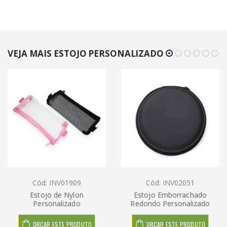
VEJA MAIS ESTOJO PERSONALIZADO
Cód: INV01909
Cód: INV02051
Estojo de Nylon
Estojo Emborrachado
Personalizado
Redondo Personalizado
ORÇAR ESTE PRODUTO
ORÇAR ESTE PRODUTO