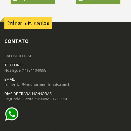
Entrar em contato
CONTATO
SÃO PAULO - SP
TELEFONE:
Nos ligue
(11) 3110-9898
EMAIL:
comercial@inovapromocionais.com.br
DIAS DE TRABALHO/HORAS:
Segunda - Sexta / 9:00AM - 17:00PM