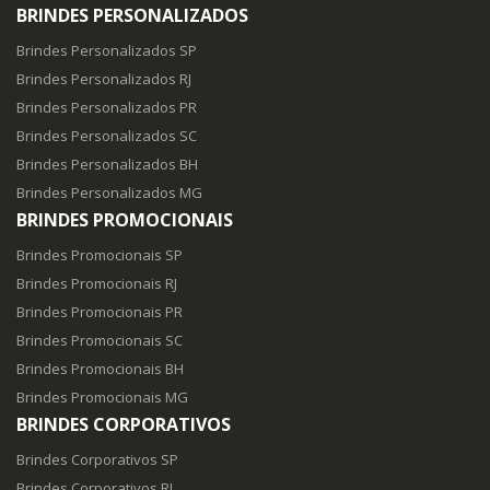
BRINDES PERSONALIZADOS
Brindes Personalizados SP
Brindes Personalizados RJ
Brindes Personalizados PR
Brindes Personalizados SC
Brindes Personalizados BH
Brindes Personalizados MG
BRINDES PROMOCIONAIS
Brindes Promocionais SP
Brindes Promocionais RJ
Brindes Promocionais PR
Brindes Promocionais SC
Brindes Promocionais BH
Brindes Promocionais MG
BRINDES CORPORATIVOS
Brindes Corporativos SP
Brindes Corporativos RJ