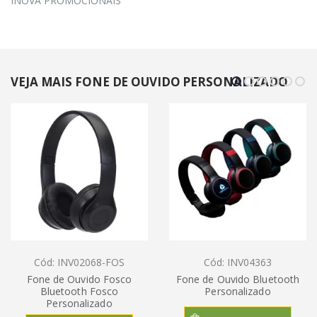
INOVA PROMOCIONAIS
VEJA MAIS FONE DE OUVIDO PERSONALIZADO
Cód: INV02068-FOS
Cód: INV04363
Fone de Ouvido Fosco
Fone de Ouvido Bluetooth
Bluetooth Fosco
Personalizado
Personalizado