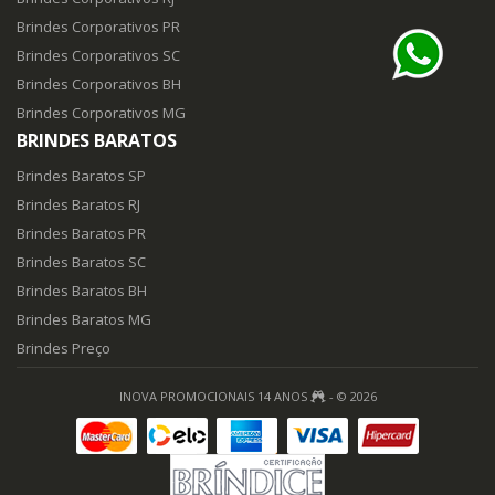
Brindes Corporativos PR
Brindes Corporativos SC
Brindes Corporativos BH
Brindes Corporativos MG
BRINDES BARATOS
Brindes Baratos SP
Brindes Baratos RJ
Brindes Baratos PR
Brindes Baratos SC
Brindes Baratos BH
Brindes Baratos MG
Brindes Preço
INOVA PROMOCIONAIS 14 ANOS
- © 2026