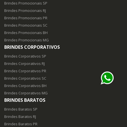
Brindes Promocionais SP
Brindes Promocionais RJ
Brindes Promocionais PR
Brindes Promocionais SC
Brindes Promocionais BH
Brindes Promocionais MG
BRINDES CORPORATIVOS
Brindes Corporativos SP
Brindes Corporativos RJ
Brindes Corporativos PR
Brindes Corporativos SC
Brindes Corporativos BH
Brindes Corporativos MG
BRINDES BARATOS
Brindes Baratos SP
Brindes Baratos RJ
Brindes Baratos PR