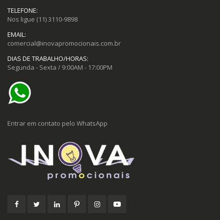
TELEFONE:
Nos ligue
(11) 3110-9898
EMAIL:
comercial@inovapromocionais.com.br
DIAS DE TRABALHO/HORAS:
Segunda - Sexta / 9:00AM - 17:00PM
Entrar em contato pelo WhatsApp