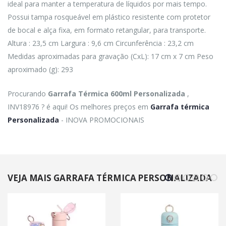
ideal para manter a temperatura de líquidos por mais tempo.
Possui tampa rosqueável em plástico resistente com protetor
de bocal e alça fixa, em formato retangular, para transporte.
Altura : 23,5 cm Largura : 9,6 cm Circunferência : 23,2 cm
Medidas aproximadas para gravação (CxL): 17 cm x 7 cm Peso
aproximado (g): 293
Procurando
Garrafa Térmica 600ml Personalizada
,
INV18976 ? é aqui! Os melhores preços em
Garrafa térmica
Personalizada
- INOVA PROMOCIONAIS
VEJA MAIS GARRAFA TÉRMICA PERSONALIZADA