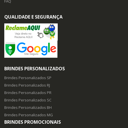
FAQ
QUALIDADE E SEGURANÇA
BRINDES PERSONALIZADOS
Brindes Personalizados SP
Brindes Personalizados RJ
Brindes Personalizados PR
Brindes Personalizados SC
Brindes Personalizados BH
Brindes Personalizados MG
BRINDES PROMOCIONAIS