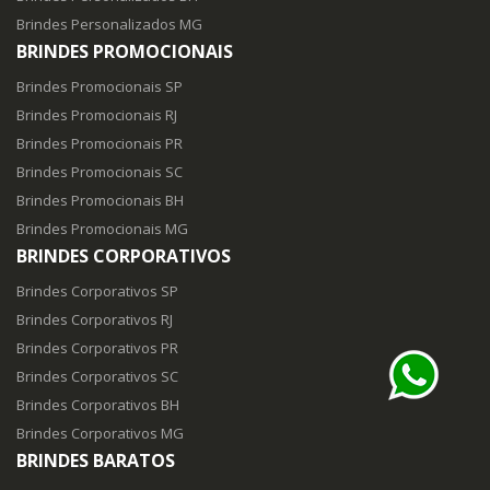
Brindes Personalizados MG
BRINDES PROMOCIONAIS
Brindes Promocionais SP
Brindes Promocionais RJ
Brindes Promocionais PR
Brindes Promocionais SC
Brindes Promocionais BH
Brindes Promocionais MG
BRINDES CORPORATIVOS
Brindes Corporativos SP
Brindes Corporativos RJ
Brindes Corporativos PR
Brindes Corporativos SC
Brindes Corporativos BH
Brindes Corporativos MG
BRINDES BARATOS