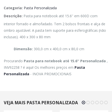
Categoria:
Pasta Personalizada
Descrição:
Pasta para notebook até 15.6'' em 600D com
interior forrado e almofadado. Tem 2 bolsos frontais e alça de
ombro ajustável. A pasta tem suporte para esferográficas (não
inclusas). 400 x 300 x 80 mm
Dimensão:
300,0 cm x 400,0 cm x 80,0 cm
Procurando
Pasta para notebook até 15.6'' Personalizada
,
INV92258 ? é aqui! Os melhores preços em
Pasta
Personalizada
- INOVA PROMOCIONAIS
VEJA MAIS PASTA PERSONALIZADA