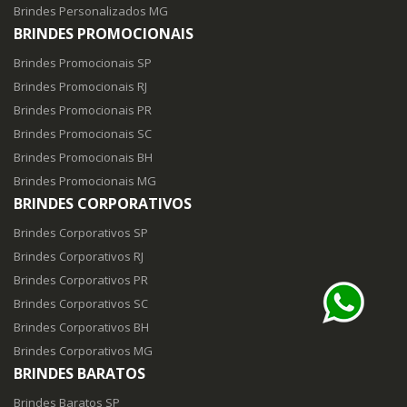
Brindes Personalizados MG
BRINDES PROMOCIONAIS
Brindes Promocionais SP
Brindes Promocionais RJ
Brindes Promocionais PR
Brindes Promocionais SC
Brindes Promocionais BH
Brindes Promocionais MG
BRINDES CORPORATIVOS
Brindes Corporativos SP
Brindes Corporativos RJ
Brindes Corporativos PR
Brindes Corporativos SC
Brindes Corporativos BH
Brindes Corporativos MG
BRINDES BARATOS
Brindes Baratos SP