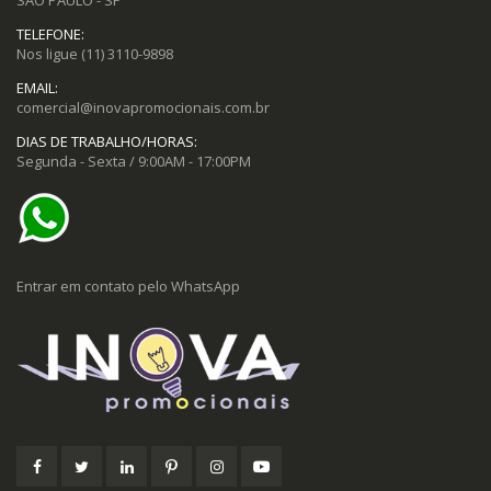
TELEFONE:
Nos ligue
(11) 3110-9898
EMAIL:
comercial@inovapromocionais.com.br
DIAS DE TRABALHO/HORAS:
Segunda - Sexta / 9:00AM - 17:00PM
Entrar em contato pelo WhatsApp