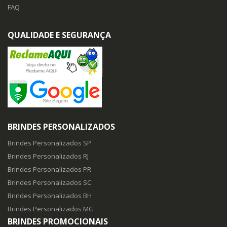
FAQ
QUALIDADE E SEGURANÇA
BRINDES PERSONALIZADOS
Brindes Personalizados SP
Brindes Personalizados RJ
Brindes Personalizados PR
Brindes Personalizados SC
Brindes Personalizados BH
Brindes Personalizados MG
BRINDES PROMOCIONAIS