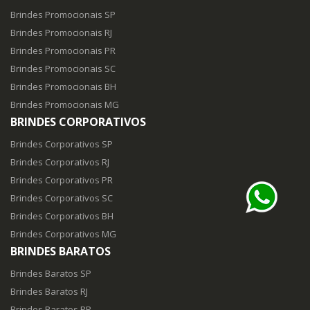
Brindes Promocionais SP
Brindes Promocionais RJ
Brindes Promocionais PR
Brindes Promocionais SC
Brindes Promocionais BH
Brindes Promocionais MG
BRINDES CORPORATIVOS
Brindes Corporativos SP
Brindes Corporativos RJ
Brindes Corporativos PR
Brindes Corporativos SC
Brindes Corporativos BH
Brindes Corporativos MG
BRINDES BARATOS
Brindes Baratos SP
Brindes Baratos RJ
Brindes Baratos PR