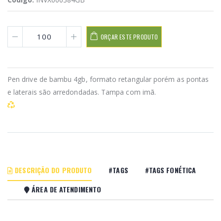
ORÇAR ESTE PRODUTO
Pen drive de bambu 4gb, formato retangular porém as pontas
e laterais são arredondadas. Tampa com imã.
DESCRIÇÃO DO PRODUTO
#TAGS
#TAGS FONÉTICA
ÁREA DE ATENDIMENTO