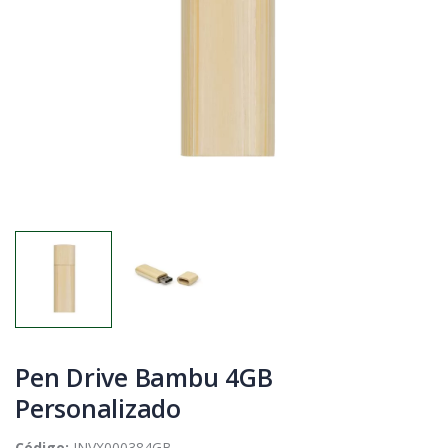
Pen Drive Bambu 4GB
Personalizado
Código:
INVX000384GB