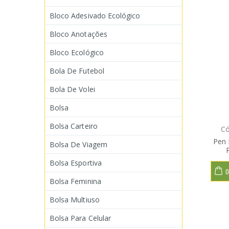
Bloco Adesivado Ecológico
Bloco Anotações
Bloco Ecológico
Bola De Futebol
Bola De Volei
Bolsa
Bolsa Carteiro
Có
Pen 
Bolsa De Viagem
Bolsa Esportiva
O
Bolsa Feminina
Bolsa Multiuso
Bolsa Para Celular