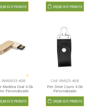
RÇAR ESTE PRODUTO
ORÇAR ESTE PRODUTO
: INV00033-4GB
Cód: INV025-4GB
e Madeira Oval 4 Gb
Pen Drive Couro 4 Gb
ório Personalizado
Personalizado
RÇAR ESTE PRODUTO
ORÇAR ESTE PRODUTO