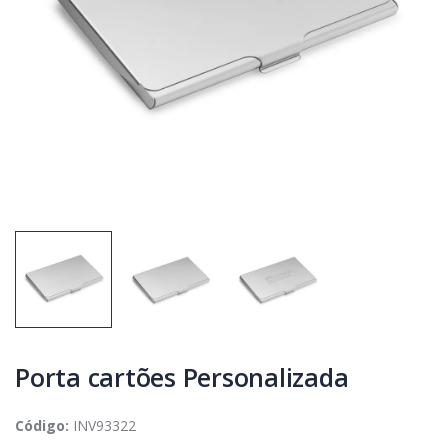
Porta cartões Personalizada
Código:
INV93322