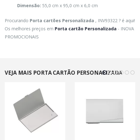
Dimensão:
55,0 cm x 95,0 cm x 6,0 cm
Procurando
Porta cartões Personalizada
, INV93322 ? é aqui!
Os melhores preços em
Porta cartão Personalizada
- INOVA
PROMOCIONAIS
VEJA MAIS PORTA CARTÃO PERSONALIZADA