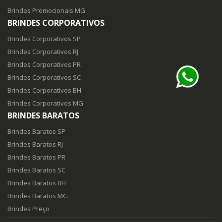
Brindes Promocionais MG
BRINDES CORPORATIVOS
Brindes Corporativos SP
Brindes Corporativos RJ
Brindes Corporativos PR
Brindes Corporativos SC
Brindes Corporativos BH
Brindes Corporativos MG
BRINDES BARATOS
Brindes Baratos SP
Brindes Baratos RJ
Brindes Baratos PR
Brindes Baratos SC
Brindes Baratos BH
Brindes Baratos MG
Brindes Preço