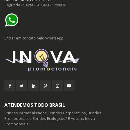
Segunda - Sexta / 9:00AM - 17:00PM
Entrar em contato pelo WhatsApp
ATENDEMOS TODO BRASIL
Brindes Personalizados, Brindes Corporativos, Brindes
Promocionais e Brindes Ecológicos? É Aqui na Inova
Promocionais