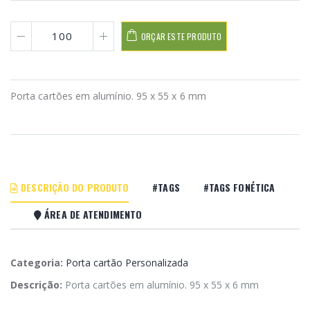
ORÇAR ESTE PRODUTO
Porta cartões em alumínio. 95 x 55 x 6 mm
DESCRIÇÃO DO PRODUTO
#TAGS
#TAGS FONÉTICA
ÁREA DE ATENDIMENTO
Categoria:
Porta cartão Personalizada
Descrição:
Porta cartões em alumínio. 95 x 55 x 6 mm