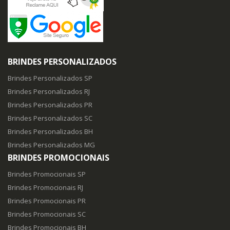
BRINDES PERSONALIZADOS
Brindes Personalizados SP
Brindes Personalizados RJ
Brindes Personalizados PR
Brindes Personalizados SC
Brindes Personalizados BH
Brindes Personalizados MG
BRINDES PROMOCIONAIS
Brindes Promocionais SP
Brindes Promocionais RJ
Brindes Promocionais PR
Brindes Promocionais SC
Brindes Promocionais BH