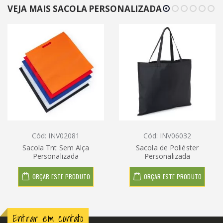
VEJA MAIS SACOLA PERSONALIZADA
Cód: INV02081
Cód: INV06032
Sacola Tnt Sem Alça
Sacola de Poliéster
Personalizada
Personalizada
ORÇAR ESTE PRODUTO
ORÇAR ESTE PRODUTO
Entrar em contato