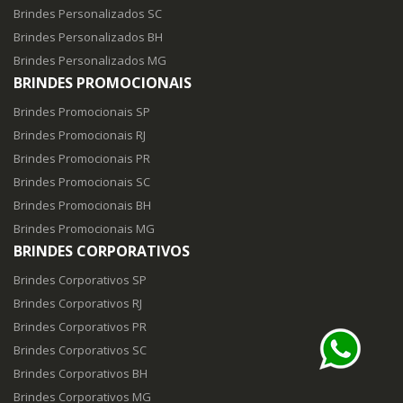
Brindes Personalizados SC
Brindes Personalizados BH
Brindes Personalizados MG
BRINDES PROMOCIONAIS
Brindes Promocionais SP
Brindes Promocionais RJ
Brindes Promocionais PR
Brindes Promocionais SC
Brindes Promocionais BH
Brindes Promocionais MG
BRINDES CORPORATIVOS
Brindes Corporativos SP
Brindes Corporativos RJ
Brindes Corporativos PR
Brindes Corporativos SC
Brindes Corporativos BH
Brindes Corporativos MG