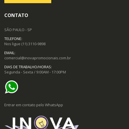
CONTATO
SÃO PAULO - SP
TELEFONE:
Nos ligue
(11) 3110-9898
EMAIL:
comercial@inovapromocionais.com.br
DIAS DE TRABALHO/HORAS:
Segunda - Sexta / 9:00AM - 17:00PM
Entrar em contato pelo WhatsApp