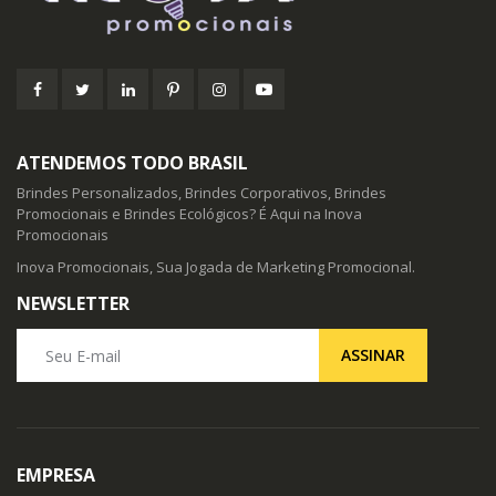
ATENDEMOS TODO BRASIL
Brindes Personalizados, Brindes Corporativos, Brindes
Promocionais e Brindes Ecológicos? É Aqui na Inova
Promocionais
Inova Promocionais, Sua Jogada de Marketing Promocional.
NEWSLETTER
Seu E-mail
ASSINAR
EMPRESA