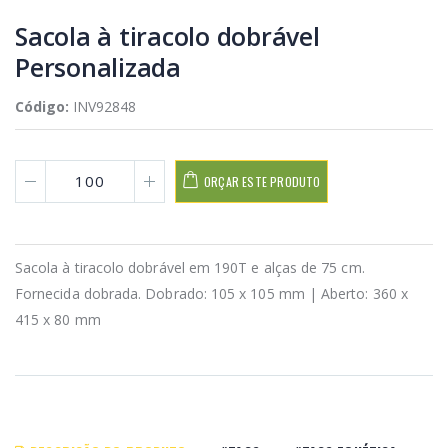
Sacola à tiracolo dobrável
Personalizada
Código:
INV92848
ORÇAR ESTE PRODUTO
Sacola à tiracolo dobrável em 190T e alças de 75 cm.
Fornecida dobrada. Dobrado: 105 x 105 mm | Aberto: 360 x
415 x 80 mm