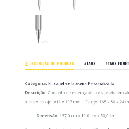
DESCRIÇÃO DO PRODUTO
#TAGS
#TAGS FONÉT
Categoria:
Kit caneta e lapiseira Personalizado
Descrição:
Conjunto de esferográfica e lapiseira em al
Incluso estojo. ø11 x 137 mm | Estojo: 165 x 50 x 24 
Dimensão:
137,0 cm x 11,0 cm x 50,0 cm