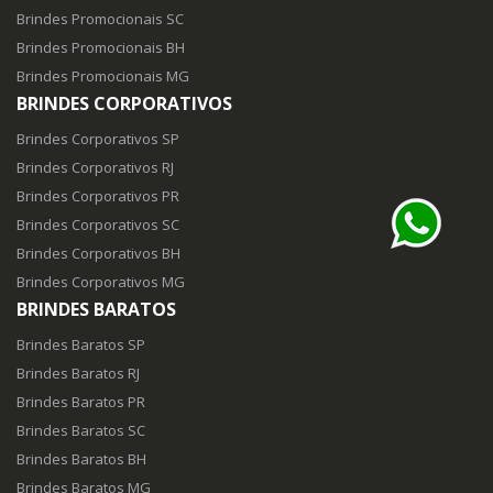
Brindes Promocionais SC
Brindes Promocionais BH
Brindes Promocionais MG
BRINDES CORPORATIVOS
Brindes Corporativos SP
Brindes Corporativos RJ
Brindes Corporativos PR
Brindes Corporativos SC
Brindes Corporativos BH
Brindes Corporativos MG
BRINDES BARATOS
Brindes Baratos SP
Brindes Baratos RJ
Brindes Baratos PR
Brindes Baratos SC
Brindes Baratos BH
Brindes Baratos MG