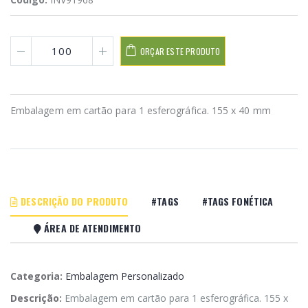
ORÇAR ESTE PRODUTO
Embalagem em cartão para 1 esferográfica. 155 x 40 mm
DESCRIÇÃO DO PRODUTO
#TAGS
#TAGS FONÉTICA
ÁREA DE ATENDIMENTO
Categoria:
Embalagem Personalizado
Descrição:
Embalagem em cartão para 1 esferográfica. 155 x