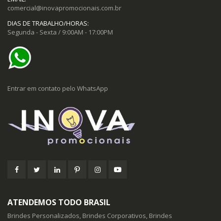
comercial@inovapromocionais.com.br
DIAS DE TRABALHO/HORAS:
Segunda - Sexta / 9:00AM - 17:00PM
Entrar em contato pelo WhatsApp
ATENDEMOS TODO BRASIL
Brindes Personalizados, Brindes Corporativos, Brindes