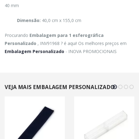
40 mm
Dimensão:
40,0 cm x 155,0 cm
Procurando
Embalagem para 1 esferográfica
Personalizado
, INV91968 ? é aqui! Os melhores preços em
Embalagem Personalizado
- INOVA PROMOCIONAIS
VEJA MAIS EMBALAGEM PERSONALIZADO