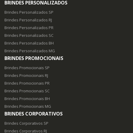
BRINDES PERSONALIZADOS
Brindes Personalizados SP
Brindes Personalizados RJ
Brindes Personalizados PR
Brindes Personalizados SC
Brindes Personalizados BH
Brindes Personalizados MG
BRINDES PROMOCIONAIS
Brindes Promocionais SP
Brindes Promocionais RJ
Brindes Promocionais PR
Brindes Promocionais SC
Brindes Promocionais BH
Brindes Promocionais MG
BRINDES CORPORATIVOS
Brindes Corporativos SP
Brindes Corporativos RJ