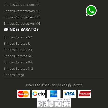
Brindes Corporativos PR
Brindes Corporativos SC
Brindes Corporativos BH
Brindes Corporativos MG
BRINDES BARATOS
Brindes Baratos SP
Brindes Baratos RJ
Brindes Baratos PR
Brindes Baratos SC
Brindes Baratos BH
Brindes Baratos MG
Brindes Preço
INOVA PROMOCIONAIS 14 ANOS
- © 2026