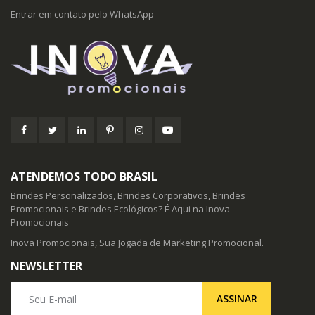
Entrar em contato pelo WhatsApp
ATENDEMOS TODO BRASIL
Brindes Personalizados, Brindes Corporativos, Brindes
Promocionais e Brindes Ecológicos? É Aqui na Inova
Promocionais
Inova Promocionais, Sua Jogada de Marketing Promocional.
NEWSLETTER
Seu E-mail
ASSINAR