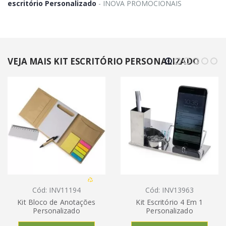
escritório Personalizado
- INOVA PROMOCIONAIS
VEJA MAIS KIT ESCRITÓRIO PERSONALIZADO
Cód: INV11194
Cód: INV13963
Kit Bloco de Anotações
Kit Escritório 4 Em 1
Personalizado
Personalizado