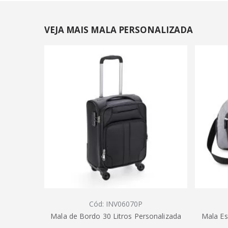
VEJA MAIS MALA PERSONALIZADA
Cód: INV06070P
Mala de Bordo 30 Litros Personalizada
Mala Es