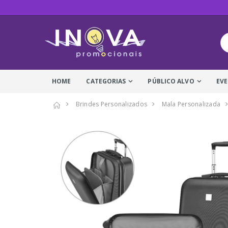
HOME
CATEGORIAS
PÚBLICO ALVO
EV
Brindes Personalizados
Mala Personalizada