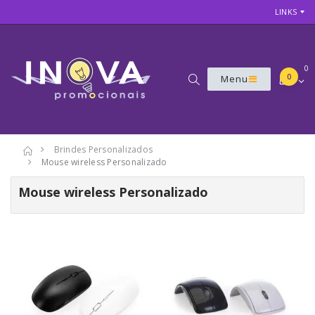
LINKS
0
0
Menu
Brindes Personalizados
Mouse wireless Personalizado
Mouse wireless Personalizado