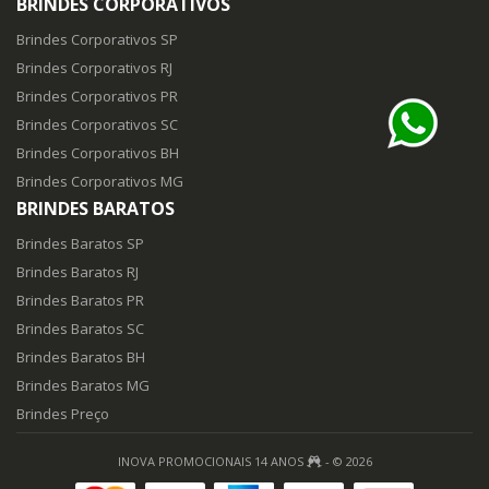
BRINDES CORPORATIVOS
Brindes Corporativos SP
Brindes Corporativos RJ
Brindes Corporativos PR
Brindes Corporativos SC
Brindes Corporativos BH
Brindes Corporativos MG
BRINDES BARATOS
Brindes Baratos SP
Brindes Baratos RJ
Brindes Baratos PR
Brindes Baratos SC
Brindes Baratos BH
Brindes Baratos MG
Brindes Preço
INOVA PROMOCIONAIS 14 ANOS
- © 2026