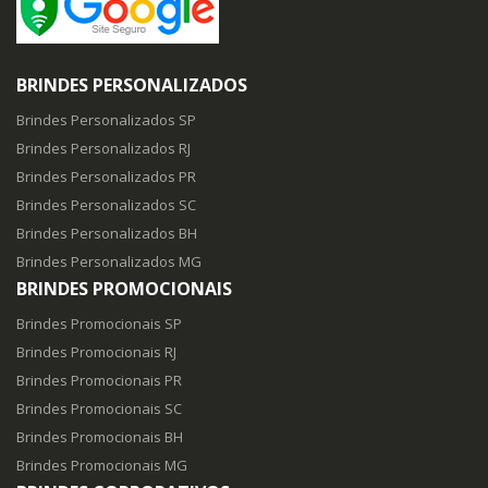
BRINDES PERSONALIZADOS
Brindes Personalizados SP
Brindes Personalizados RJ
Brindes Personalizados PR
Brindes Personalizados SC
Brindes Personalizados BH
Brindes Personalizados MG
BRINDES PROMOCIONAIS
Brindes Promocionais SP
Brindes Promocionais RJ
Brindes Promocionais PR
Brindes Promocionais SC
Brindes Promocionais BH
Brindes Promocionais MG