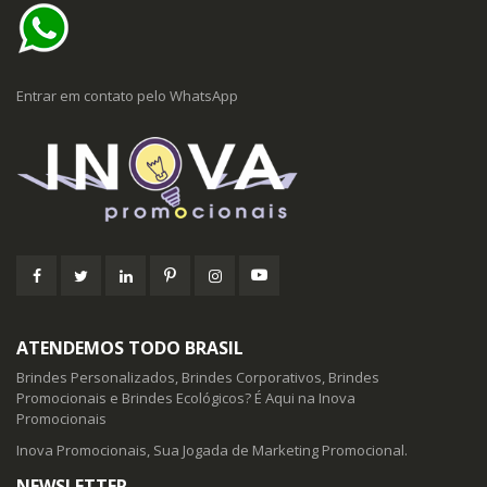
Entrar em contato pelo WhatsApp
ATENDEMOS TODO BRASIL
Brindes Personalizados, Brindes Corporativos, Brindes
Promocionais e Brindes Ecológicos? É Aqui na Inova
Promocionais
Inova Promocionais, Sua Jogada de Marketing Promocional.
NEWSLETTER