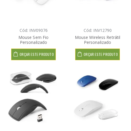
Cód: INV09076
Cód: INV12790
Mouse Sem Fio
Mouse Wireless Retrátil
Personalizado
Personalizado
ORÇAR ESTE PRODUTO
ORÇAR ESTE PRODUTO