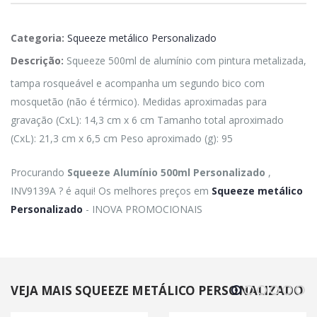
Categoria:
Squeeze metálico Personalizado
Descrição:
Squeeze 500ml de alumínio com pintura metalizada,
tampa rosqueável e acompanha um segundo bico com
mosquetão (não é térmico). Medidas aproximadas para
gravação (CxL): 14,3 cm x 6 cm Tamanho total aproximado
(CxL): 21,3 cm x 6,5 cm Peso aproximado (g): 95
Procurando
Squeeze Alumínio 500ml Personalizado
,
INV9139A ? é aqui! Os melhores preços em
Squeeze metálico
Personalizado
- INOVA PROMOCIONAIS
VEJA MAIS SQUEEZE METÁLICO PERSONALIZADO