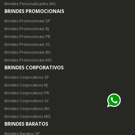
Brindes Personalizados MG
BRINDES PROMOCIONAIS
Brindes Promocionais SP
Brindes Promocionais RJ
Brindes Promocionais PR
Brindes Promocionais SC
Brindes Promocionais BH
Brindes Promocionais MG
BRINDES CORPORATIVOS
Brindes Corporativos SP
Brindes Corporativos RJ
Brindes Corporativos PR
Brindes Corporativos SC
Brindes Corporativos BH
Brindes Corporativos MG
BRINDES BARATOS
Brindes Baratos SP