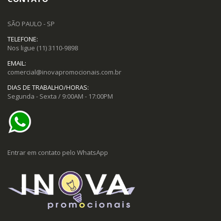
SÃO PAULO - SP
TELEFONE:
Nos ligue
(11) 3110-9898
EMAIL:
comercial@inovapromocionais.com.br
DIAS DE TRABALHO/HORAS:
Segunda - Sexta / 9:00AM - 17:00PM
Entrar em contato pelo WhatsApp