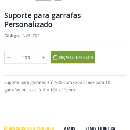
Suporte para garrafas
Personalizado
Código:
INV34702
ORÇAR ESTE PRODUTO
Suporte para garrafas em ABS com capacidade para 10
garrafas ou latas. 316 x 120 x 12 mm
DESCRIÇÃO DO PRODUTO
#TAGS
#TAGS FONÉTICA