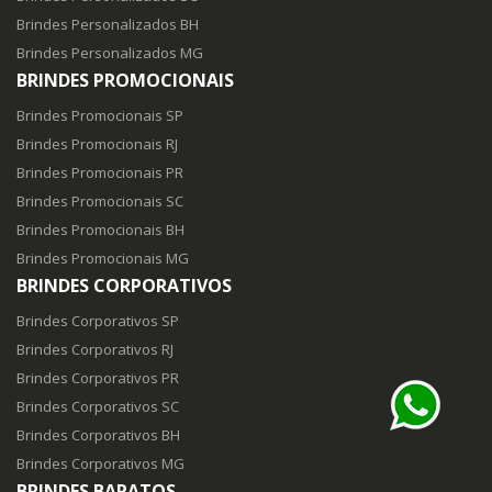
Brindes Personalizados BH
Brindes Personalizados MG
BRINDES PROMOCIONAIS
Brindes Promocionais SP
Brindes Promocionais RJ
Brindes Promocionais PR
Brindes Promocionais SC
Brindes Promocionais BH
Brindes Promocionais MG
BRINDES CORPORATIVOS
Brindes Corporativos SP
Brindes Corporativos RJ
Brindes Corporativos PR
Brindes Corporativos SC
Brindes Corporativos BH
Brindes Corporativos MG
BRINDES BARATOS