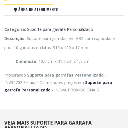
ÁREA DE ATENDIMENTO
Categoria:
Suporte para garrafa Personalizado
Descrição:
Suporte para garrafas em ABS com capacidade
para 10 garrafas ou latas. 316 x 120 x 12 mm
Dimensão:
12,0 cm x 31,6 cm x 1,2 cm
Procurando
Suporte para garrafas Personalizado
,
INV34702 ? é aqui! Os melhores preços em
Suporte para
garrafa Personalizado
- INOVA PROMOCIONAIS
VEJA MAIS SUPORTE PARA GARRAFA
PERSONALIZADO