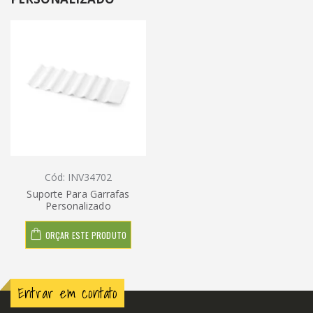
Cód: INV34702
Suporte Para Garrafas
Personalizado
ORÇAR ESTE PRODUTO
Entrar em contato